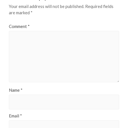
Your email address will not be published.
Required fields
are marked
*
Comment
*
Name
*
Email
*