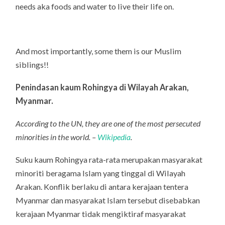
needs aka foods and water to live their life on.
And most importantly, some them is our Muslim
siblings!!
Penindasan kaum Rohingya di Wilayah Arakan,
Myanmar.
According to the UN, they are one of the most persecuted
minorities in the world. –
Wikipedia
.
Suku kaum Rohingya rata-rata merupakan masyarakat
minoriti beragama Islam yang tinggal di Wilayah
Arakan. Konflik berlaku di antara kerajaan tentera
Myanmar dan masyarakat Islam tersebut disebabkan
kerajaan Myanmar tidak mengiktiraf masyarakat