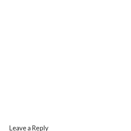
Leave a Reply