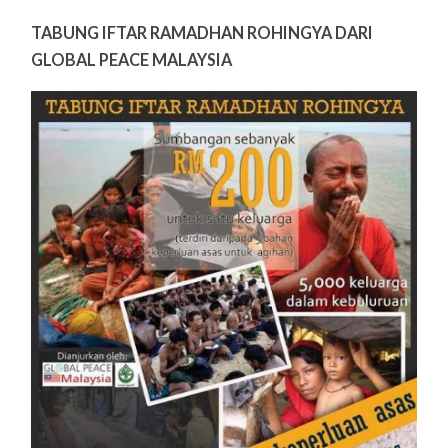
TABUNG IFTAR RAMADHAN ROHINGYA DARI
GLOBAL PEACE MALAYSIA